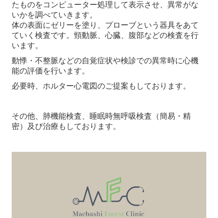
たものをコンピューター処理して表示させ、異常がな
いかを調べていきます。
体の表面にゼリーを塗り、プローブという器具をあて
ていく検査です。
頸動脈、心臓、腹部などの検査を行
います。
動悸・不整脈などの自覚症状や検診での異常時に心機
能の評価を行います。
必要時、ホルター心電図のご提案もしております。
その他、肺機能検査、睡眠時無呼吸検査（簡易・精
密）及び治療もしております。