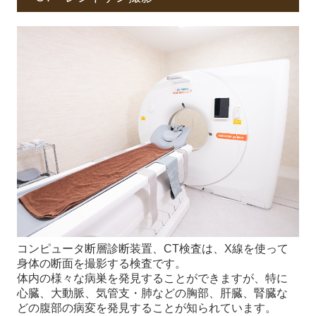
コンピュータ断層診断装置、CT検査は、X線を使って
身体の断面を撮影する検査です。
体内の様々な病巣を発見することができますが、特に
心臓、大動脈、気管支・肺などの胸部、肝臓、腎臓な
どの腹部の病変を発見することが知られています。