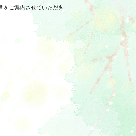
間をご案内させていただき