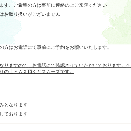
ます。
ご希望の方は事前に連絡の上ご来院ください
はお取り扱いがございません
の方はお電話にて事前にご予約をお願いいたします。
なりますので、お電話にて確認させていただいております。企
せの上ＦＡＸ頂くとスムーズです。
みとなります。
しております。