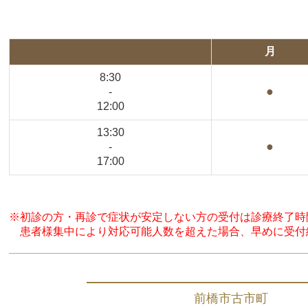
月
8:30
●
-
12:00
13:30
●
-
17:00
※初診の方・再診で症状が安定しない方の受付は診療終了時
患者様集中により対応可能人数を超えた場合、早めに受付
前橋市古市町