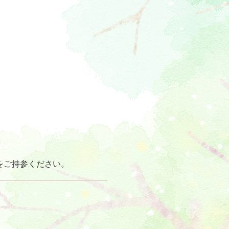
をご持参ください。