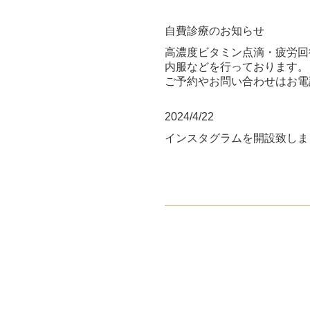
自費診療のお知らせ
高濃度ビタミン点滴・疲労回
内服などを行っております。
ご予約やお問い合わせはお電
2024/4/22
インスタグラムを開設致しま