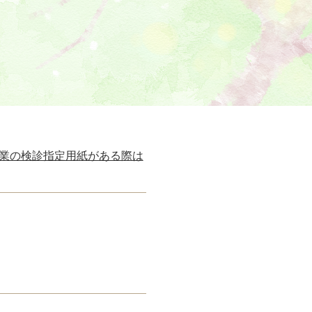
業の検診指定用紙がある際は