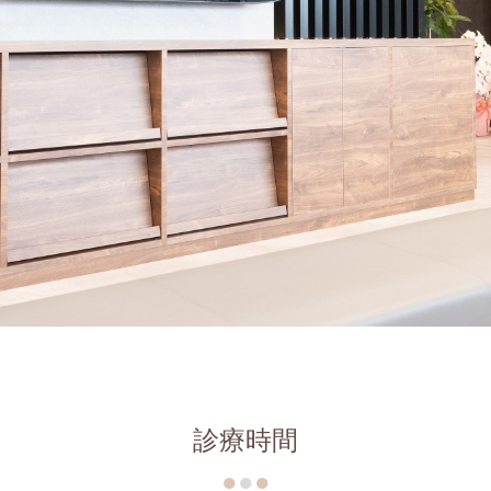
診療時間
●
●
●