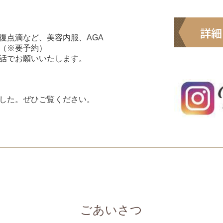
復点滴など、美容内服、AGA
（※要予約）
話でお願いいたします。
した。ぜひご覧ください。
ごあいさつ