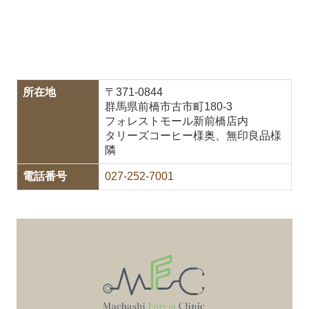
所在地
〒371-0844
群馬県前橋市古市町180-3
フォレストモール新前橋店内
タリーズコーヒー様奥、無印良品様
隣
電話番号
027-252-7001